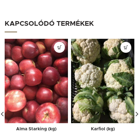
KAPCSOLÓDÓ TERMÉKEK
Alma Starking (kg)
Karfiol (kg)