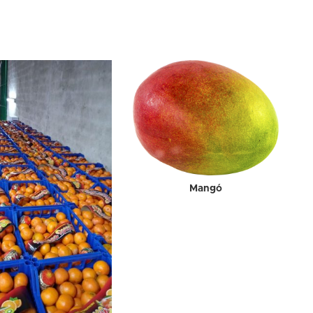
Mangó