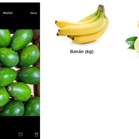
Banán (kg)