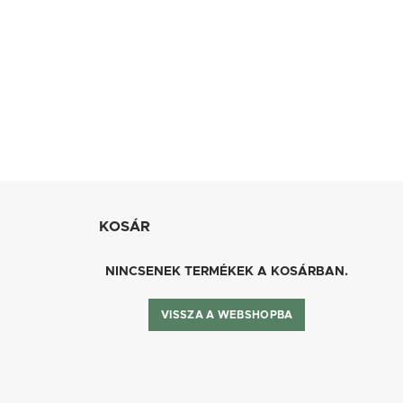
KOSÁR
NINCSENEK TERMÉKEK A KOSÁRBAN.
VISSZA A WEBSHOPBA