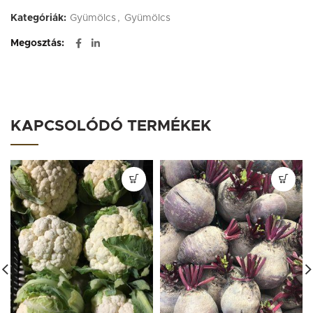
Kategóriák:
Gyümölcs
,
Gyümölcs
Megosztás
KAPCSOLÓDÓ TERMÉKEK