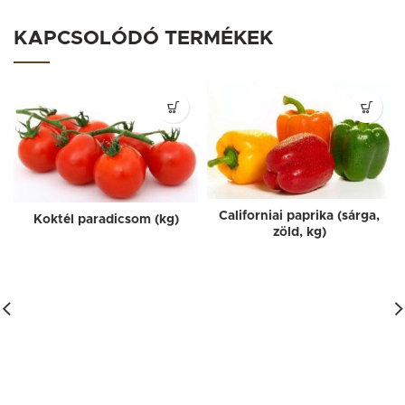
KAPCSOLÓDÓ TERMÉKEK
Californiai paprika (sárga,
Koktél paradicsom (kg)
zöld, kg)